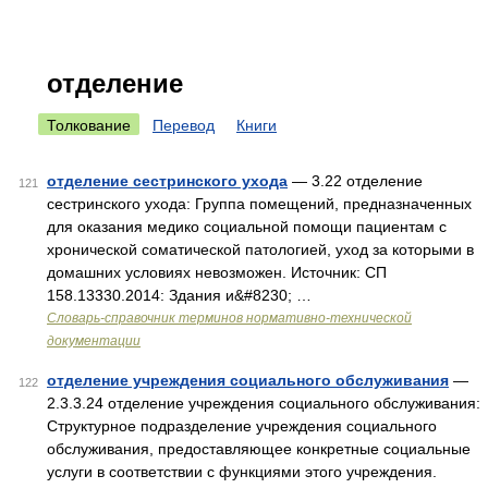
отделение
Толкование
Перевод
Книги
отделение сестринского ухода
— 3.22 отделение
121
сестринского ухода: Группа помещений, предназначенных
для оказания медико социальной помощи пациентам с
хронической соматической патологией, уход за которыми в
домашних условиях невозможен. Источник: СП
158.13330.2014: Здания и&#8230; …
Словарь-справочник терминов нормативно-технической
документации
отделение учреждения социального обслуживания
—
122
2.3.3.24 отделение учреждения социального обслуживания:
Структурное подразделение учреждения социального
обслуживания, предоставляющее конкретные социальные
услуги в соответствии с функциями этого учреждения.